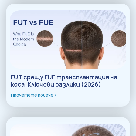
FUT срещу FUE трансплантация на
коса: Ключови разлики (2026)
Прочетете повече »