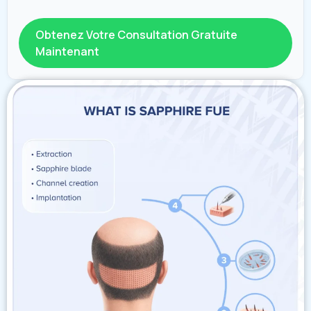
Obtenez Votre Consultation Gratuite
Maintenant