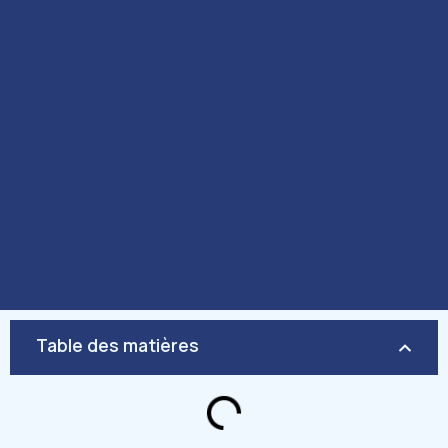
Table des matières