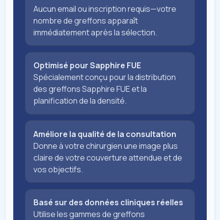
Aucun email ou inscription requis—votre
nombre de greffons apparaît
immédiatement après la sélection.
Optimisé pour Sapphire FUE
Spécialement conçu pour la distribution
des greffons Sapphire FUE et la
planification de la densité.
Améliore la qualité de la consultation
Donne à votre chirurgien une image plus
claire de votre couverture attendue et de
vos objectifs.
Basé sur des données cliniques réelles
Utilise les gammes de greffons