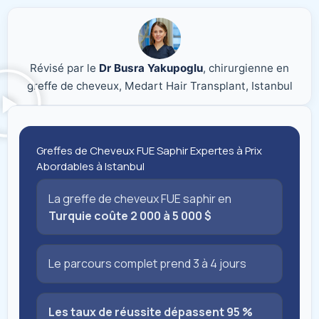
Révisé par le
Dr Busra Yakupoglu
, chirurgienne en
greffe de cheveux, Medart Hair Transplant, Istanbul
Greffes de Cheveux FUE Saphir Expertes à Prix
Abordables à Istanbul
La greffe de cheveux FUE saphir en
Turquie coûte 2 000 à 5 000 $
Le parcours complet prend 3 à 4 jours
Les taux de réussite dépassent 95 %