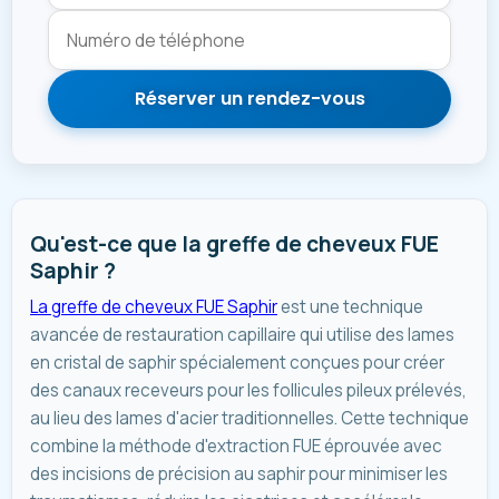
Réserver un rendez-vous
Qu'est-ce que la greffe de cheveux FUE
Saphir ?
La greffe de cheveux FUE Saphir
est une technique
avancée de restauration capillaire qui utilise des lames
en cristal de saphir spécialement conçues pour créer
des canaux receveurs pour les follicules pileux prélevés,
au lieu des lames d'acier traditionnelles. Cette technique
combine la méthode d'extraction FUE éprouvée avec
des incisions de précision au saphir pour minimiser les