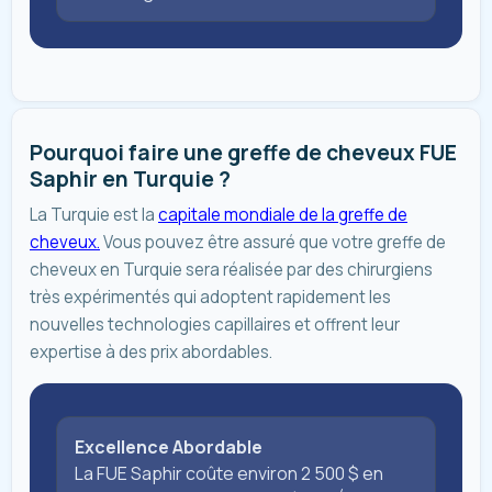
Pourquoi faire une greffe de cheveux FUE
Saphir en Turquie ?
La Turquie est la
capitale mondiale de la greffe de
cheveux.
Vous pouvez être assuré que votre greffe de
cheveux en Turquie sera réalisée par des chirurgiens
très expérimentés qui adoptent rapidement les
nouvelles technologies capillaires et offrent leur
expertise à des prix abordables.
Excellence Abordable
La FUE Saphir coûte environ 2 500 $ en