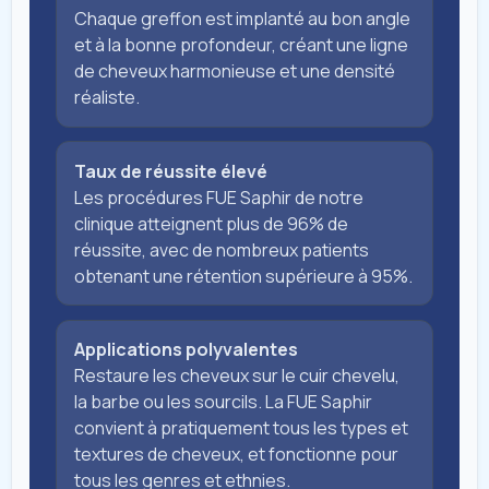
Chaque greffon est implanté au bon angle
et à la bonne profondeur, créant une ligne
de cheveux harmonieuse et une densité
réaliste.
Taux de réussite élevé
Les procédures FUE Saphir de notre
clinique atteignent plus de 96% de
réussite, avec de nombreux patients
obtenant une rétention supérieure à 95%.
Applications polyvalentes
Restaure les cheveux sur le cuir chevelu,
la barbe ou les sourcils. La FUE Saphir
convient à pratiquement tous les types et
textures de cheveux, et fonctionne pour
tous les genres et ethnies.