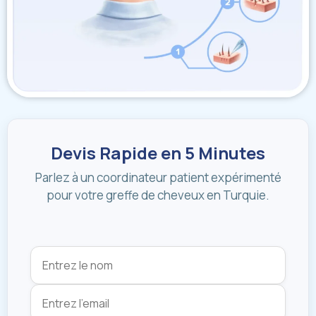
Devis Rapide en 5 Minutes
Parlez à un coordinateur patient expérimenté
pour votre greffe de cheveux en Turquie.