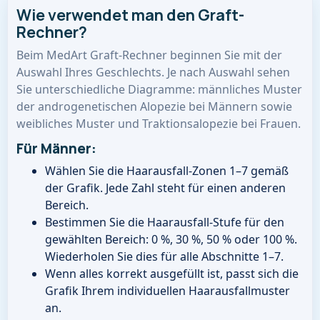
Wie verwendet man den Graft-
Rechner?
Beim MedArt Graft-Rechner beginnen Sie mit der
Auswahl Ihres Geschlechts. Je nach Auswahl sehen
Sie unterschiedliche Diagramme: männliches Muster
der androgenetischen Alopezie bei Männern sowie
weibliches Muster und Traktionsalopezie bei Frauen.
Für Männer:
Wählen Sie die Haarausfall-Zonen 1–7 gemäß
der Grafik. Jede Zahl steht für einen anderen
Bereich.
Bestimmen Sie die Haarausfall-Stufe für den
gewählten Bereich: 0 %, 30 %, 50 % oder 100 %.
Wiederholen Sie dies für alle Abschnitte 1–7.
Wenn alles korrekt ausgefüllt ist, passt sich die
Grafik Ihrem individuellen Haarausfallmuster
an.