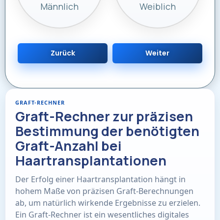
Männlich
Weiblich
Zurück
Weiter
GRAFT-RECHNER
Graft-Rechner zur präzisen
Bestimmung der benötigten
Graft-Anzahl bei
Haartransplantationen
Der Erfolg einer Haartransplantation hängt in
hohem Maße von präzisen Graft-Berechnungen
ab, um natürlich wirkende Ergebnisse zu erzielen.
Ein Graft-Rechner ist ein wesentliches digitales