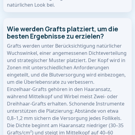
natürlichen Look bei.
Wie werden Grafts platziert, um die
besten Ergebnisse zu erzielen?
Grafts werden unter Berücksichtigung natürlicher
Wuchswinkel, einer angemessenen Dichteverteilung
und strategischer Muster platziert. Der Kopf wird in
Zonen mit unterschiedlichen Anforderungen
eingeteilt, und die Blutversorgung wird einbezogen,
um die Überlebensrate zu verbessern.
Einzelhaar-Grafts gehören in den Haaransatz,
während Mittelkopf und Wirbel meist Zwei- oder
Dreihhaar-Grafts erhalten. Schonende Instrumente
unterstützen die Platzierung; Abstände von etwa
0,8–1,2 mm sichern die Versorgung jedes Follikels.
Die Dichte beginnt am Haaransatz niedriger (30–35
Grafts/cm²) und steigt im Mittelkopf auf 40–60