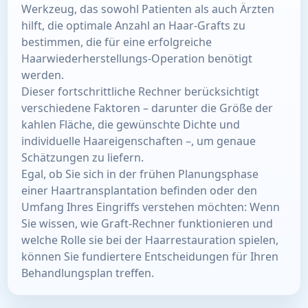
Werkzeug, das sowohl Patienten als auch Ärzten
hilft, die optimale Anzahl an Haar-Grafts zu
bestimmen, die für eine erfolgreiche
Haarwiederherstellungs-Operation benötigt
werden.
Dieser fortschrittliche Rechner berücksichtigt
verschiedene Faktoren – darunter die Größe der
kahlen Fläche, die gewünschte Dichte und
individuelle Haareigenschaften –, um genaue
Schätzungen zu liefern.
Egal, ob Sie sich in der frühen Planungsphase
einer Haartransplantation befinden oder den
Umfang Ihres Eingriffs verstehen möchten: Wenn
Sie wissen, wie Graft-Rechner funktionieren und
welche Rolle sie bei der Haarrestauration spielen,
können Sie fundiertere Entscheidungen für Ihren
Behandlungsplan treffen.