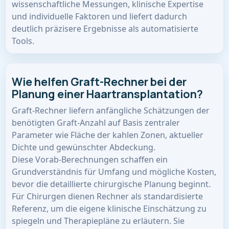
wissenschaftliche Messungen, klinische Expertise
und individuelle Faktoren und liefert dadurch
deutlich präzisere Ergebnisse als automatisierte
Tools.
Wie helfen Graft-Rechner bei der
Planung einer Haartransplantation?
Graft-Rechner liefern anfängliche Schätzungen der
benötigten Graft-Anzahl auf Basis zentraler
Parameter wie Fläche der kahlen Zonen, aktueller
Dichte und gewünschter Abdeckung.
Diese Vorab-Berechnungen schaffen ein
Grundverständnis für Umfang und mögliche Kosten,
bevor die detaillierte chirurgische Planung beginnt.
Für Chirurgen dienen Rechner als standardisierte
Referenz, um die eigene klinische Einschätzung zu
spiegeln und Therapiepläne zu erläutern. Sie