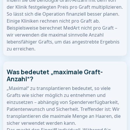
indem sie die benötigte Graft-Anzahl mit dem von
der Klinik festgelegten Preis pro Graft multiplizieren.
So lässt sich die Operation finanziell besser planen.
Einige Kliniken rechnen nicht pro Graft ab.
Beispielsweise berechnet MedArt nicht pro Graft –
wir verwenden die maximal sinnvolle Anzahl
lebensfähiger Grafts, um das angestrebte Ergebnis
zu erreichen.
Was bedeutet „maximale Graft-
Anzahl“?
„Maximal“ zu transplantieren bedeutet, so viele
Grafts wie sicher möglich zu entnehmen und
einzusetzen – abhängig von Spenderverfügbarkeit,
Patientenwunsch und Sicherheit. Treffender ist: Wir
transplantieren die maximale Menge an Haaren, die
sicher verwendet werden kann.