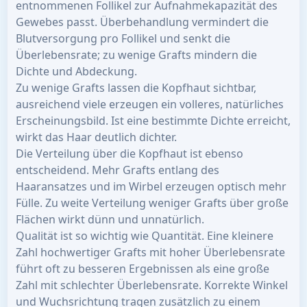
entnommenen Follikel zur Aufnahmekapazität des
Gewebes passt. Überbehandlung vermindert die
Blutversorgung pro Follikel und senkt die
Überlebensrate; zu wenige Grafts mindern die
Dichte und Abdeckung.
Zu wenige Grafts lassen die Kopfhaut sichtbar,
ausreichend viele erzeugen ein volleres, natürliches
Erscheinungsbild. Ist eine bestimmte Dichte erreicht,
wirkt das Haar deutlich dichter.
Die Verteilung über die Kopfhaut ist ebenso
entscheidend. Mehr Grafts entlang des
Haaransatzes und im Wirbel erzeugen optisch mehr
Fülle. Zu weite Verteilung weniger Grafts über große
Flächen wirkt dünn und unnatürlich.
Qualität ist so wichtig wie Quantität. Eine kleinere
Zahl hochwertiger Grafts mit hoher Überlebensrate
führt oft zu besseren Ergebnissen als eine große
Zahl mit schlechter Überlebensrate. Korrekte Winkel
und Wuchsrichtung tragen zusätzlich zu einem