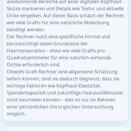
ausdünnende Bereiche auf einer digitalen Kopfhaut-
Skizze markieren und Details wie Textur und aktuelle
Dicke eingeben. Auf dieser Basis schätzt der Rechner,
wie viele Grafts für eine natürliche Abdeckung
benötigt werden.
Der Rechner nutzt eine spezifische Formel und
berücksichtigt dabei Grundsätze der
Haarrestauration – etwa wie viele Grafts pro
Quadratzentimeter für eine natürlich wirkende
Dichte erforderlich sind.
Obwohl Graft-Rechner eine allgemeine Schätzung
liefern können, sind sie dadurch begrenzt, dass sie
wichtige Faktoren wie Kopfhaut-Elastizität,
Spenderkapazität und zukünftige Haarausfallmuster
nicht beurteilen können – dies ist nur im Rahmen
einer persönlichen chirurgischen Untersuchung
möglich.