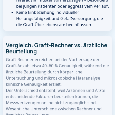
Haarausfallmuster vorherzusagen – besonders
bei jungen Patienten oder aggressivem Verlauf.
Keine Einbeziehung individueller
Heilungsfähigkeit und Gefäßversorgung, die
die Graft-Überlebensrate beeinflussen.
Vergleich: Graft-Rechner vs. ärztliche
Beurteilung
Graft-Rechner erreichen bei der Vorhersage der
Graft-Anzahl etwa 40–60 % Genauigkeit, während die
ärztliche Beurteilung durch körperliche
Untersuchung und mikroskopische Haaranalyse
klinische Genauigkeit erzielt.
Der Unterschied entsteht, weil Ärztinnen und Ärzte
entscheidende Faktoren beurteilen können, die
Messwerkzeugen online nicht zugänglich sind.
Wesentliche Unterschiede zwischen Rechner und