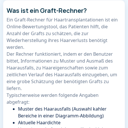
Was ist ein Graft-Rechner?
Ein Graft-Rechner für Haartransplantationen ist ein
Online-Bewertungstool, das Patienten hilft, die
Anzahl der Grafts zu schätzen, die zur
Wiederherstellung ihres Haarverlusts benötigt
werden.
Der Rechner funktioniert, indem er den Benutzer
bittet, Informationen zu Muster und Ausmaß des
Haarausfalls, zu Haareigenschaften sowie zum
zeitlichen Verlauf des Haarausfalls einzugeben, um
eine grobe Schätzung der benötigten Grafts zu
liefern.
Typischerweise werden folgende Angaben
abgefragt:
Muster des Haarausfalls (Auswahl kahler
Bereiche in einer Diagramm-Abbildung)
Aktuelle Haardichte