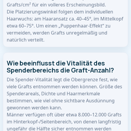
Grafts/cm² für ein volleres Erscheinungsbild.
Die Platzierungswinkel folgen dem individuellen
Haarwuchs: am Haaransatz ca. 40–45°, im Mittelkopf
etwa 60–75°. Um einen „Puppenhaar-Effekt“ zu
vermeiden, werden Grafts unregelmäßig und
natürlich verteilt.
Wie beeinflusst die Vitalität des
Spenderbereichs die Graft-Anzahl?
Die Spender-Vitalität legt die Obergrenze fest, wie
viele Grafts entnommen werden können. Größe des
Spenderareals, Dichte und Haarmerkmale
bestimmen, wie viel ohne sichtbare Ausdünnung
gewonnen werden kann.
Männer verfügen oft über etwa 8.000–12.000 Grafts
im Hinterkopf-/Seitenbereich, von denen langfristig
ungefähr die Hälfte sicher entnommen werden