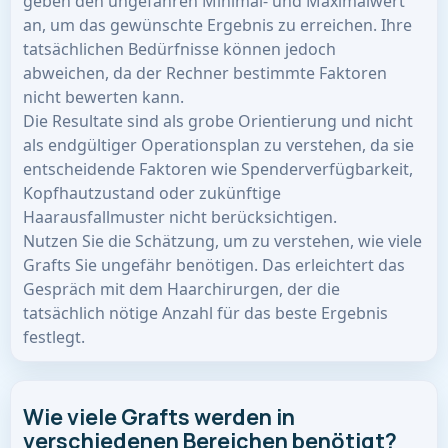
geben den ungefähren Minimal- und Maximalwert
an, um das gewünschte Ergebnis zu erreichen. Ihre
tatsächlichen Bedürfnisse können jedoch
abweichen, da der Rechner bestimmte Faktoren
nicht bewerten kann.
Die Resultate sind als grobe Orientierung und nicht
als endgültiger Operationsplan zu verstehen, da sie
entscheidende Faktoren wie Spenderverfügbarkeit,
Kopfhautzustand oder zukünftige
Haarausfallmuster nicht berücksichtigen.
Nutzen Sie die Schätzung, um zu verstehen, wie viele
Grafts Sie ungefähr benötigen. Das erleichtert das
Gespräch mit dem Haarchirurgen, der die
tatsächlich nötige Anzahl für das beste Ergebnis
festlegt.
Wie viele Grafts werden in
verschiedenen Bereichen benötigt?