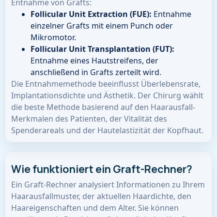
Entnahme von Grafts:
Follicular Unit Extraction (FUE):
Entnahme
einzelner Grafts mit einem Punch oder
Mikromotor.
Follicular Unit Transplantation (FUT):
Entnahme eines Hautstreifens, der
anschließend in Grafts zerteilt wird.
Die Entnahmemethode beeinflusst Überlebensrate,
Implantationsdichte und Ästhetik. Der Chirurg wählt
die beste Methode basierend auf den Haarausfall-
Merkmalen des Patienten, der Vitalität des
Spenderareals und der Hautelastizität der Kopfhaut.
Wie funktioniert ein Graft-Rechner?
Ein Graft-Rechner analysiert Informationen zu Ihrem
Haarausfallmuster, der aktuellen Haardichte, den
Haareigenschaften und dem Alter. Sie können