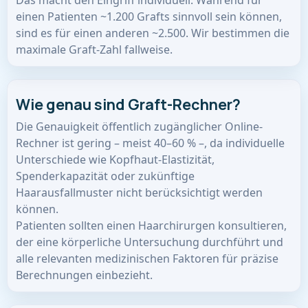
Das macht den Eingriff individuell. Während für
einen Patienten ~1.200 Grafts sinnvoll sein können,
sind es für einen anderen ~2.500. Wir bestimmen die
maximale Graft-Zahl fallweise.
Wie genau sind Graft-Rechner?
Die Genauigkeit öffentlich zugänglicher Online-
Rechner ist gering – meist 40–60 % –, da individuelle
Unterschiede wie Kopfhaut-Elastizität,
Spenderkapazität oder zukünftige
Haarausfallmuster nicht berücksichtigt werden
können.
Patienten sollten einen Haarchirurgen konsultieren,
der eine körperliche Untersuchung durchführt und
alle relevanten medizinischen Faktoren für präzise
Berechnungen einbezieht.