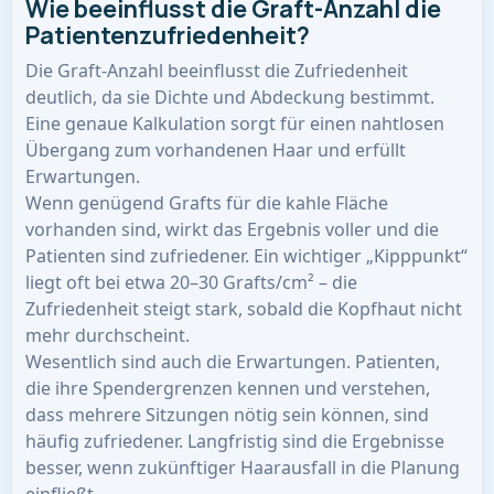
Wie beeinflusst die Graft-Anzahl die
Patientenzufriedenheit?
Die Graft-Anzahl beeinflusst die Zufriedenheit
deutlich, da sie Dichte und Abdeckung bestimmt.
Eine genaue Kalkulation sorgt für einen nahtlosen
Übergang zum vorhandenen Haar und erfüllt
Erwartungen.
Wenn genügend Grafts für die kahle Fläche
vorhanden sind, wirkt das Ergebnis voller und die
Patienten sind zufriedener. Ein wichtiger „Kipppunkt“
liegt oft bei etwa 20–30 Grafts/cm² – die
Zufriedenheit steigt stark, sobald die Kopfhaut nicht
mehr durchscheint.
Wesentlich sind auch die Erwartungen. Patienten,
die ihre Spendergrenzen kennen und verstehen,
dass mehrere Sitzungen nötig sein können, sind
häufig zufriedener. Langfristig sind die Ergebnisse
besser, wenn zukünftiger Haarausfall in die Planung