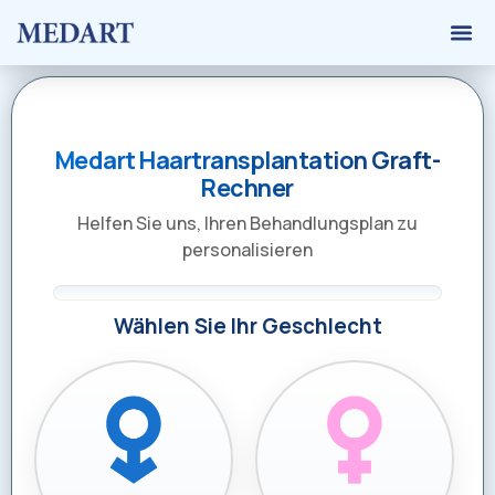
Transplan
Medart Haartransplantation Graft-
Rechner
Helfen Sie uns, Ihren Behandlungsplan zu
personalisieren
Wählen Sie Ihr Geschlecht