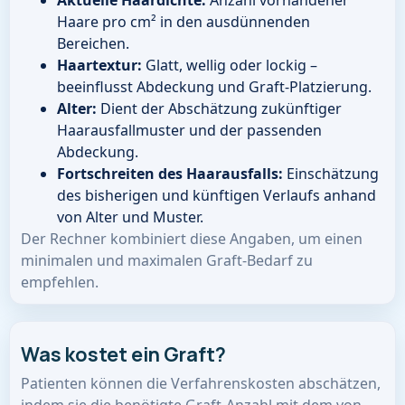
Aktuelle Haardichte:
Anzahl vorhandener
Haare pro cm² in den ausdünnenden
Bereichen.
Haartextur:
Glatt, wellig oder lockig –
beeinflusst Abdeckung und Graft-Platzierung.
Alter:
Dient der Abschätzung zukünftiger
Haarausfallmuster und der passenden
Abdeckung.
Fortschreiten des Haarausfalls:
Einschätzung
des bisherigen und künftigen Verlaufs anhand
von Alter und Muster.
Der Rechner kombiniert diese Angaben, um einen
minimalen und maximalen Graft-Bedarf zu
empfehlen.
Was kostet ein Graft?
Patienten können die Verfahrenskosten abschätzen,