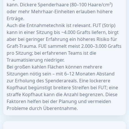
kann. Dickere Spenderhaare (80–100 Haare/cm²)
oder mehr Mehrhaar-Einheiten erlauben höhere
Erträge.
Auch die Entnahmetechnik ist relevant. FUT (Strip)
kann in einer Sitzung bis ~4.000 Grafts liefern, birgt
aber bei geringer Erfahrung ein höheres Risiko für
Graft-Trauma. FUE sammelt meist 2.000–3.000 Grafts
pro Sitzung; bei erfahrenen Teams ist die
Traumatisierung niedriger.
Bei großen kahlen Flächen können mehrere
Sitzungen nötig sein – mit 6–12 Monaten Abstand
zur Erholung des Spenderareals. Eine lockerere
Kopfhaut begünstigt breitere Streifen bei FUT; eine
straffe Kopfhaut kann die Anzahl begrenzen. Diese
Faktoren helfen bei der Planung und vermeiden
Probleme durch Überentnahme.