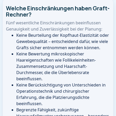
Welche Einschränkungen haben Graft-
Rechner?
Fünf wesentliche Einschränkungen beeinflussen
Genauigkeit und Zuverlässigkeit bei der Planung:
Keine Beurteilung der Kopfhaut-Elastizität oder
Gewebequalität – entscheidend dafür, wie viele
Grafts sicher entnommen werden können.
Keine Bewertung mikroskopischer
Haareigenschaften wie Follikeleinheiten-
Zusammensetzung und Haarschaft-
Durchmesser, die die Überlebensrate
beeinflussen.
Keine Berücksichtigung von Unterschieden in
Operationstechnik und chirurgischer
Erfahrung, die die Platzierungsdichte
beeinflussen.
Begrenzte Fähigkeit, zukünftige