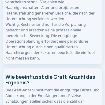
verarbeiten schnell Variablen wie
Haareigenschaften, Alter und projizierten
Haarausfall und generieren Bereiche, die nach der
Untersuchung verfeinert werden.
Wichtig: Rechner sind nur für die Vorplanung
gedacht und ersetzen keine professionelle
medizinische Bewertung. Die endgültige
Operationsplanung erfordert eine persönliche
Untersuchung durch einen qualifizierten
Haarchirurgen, der Faktoren beurteilt, die ein Tool
nicht messen kann.
Wie beeinflusst die Graft-Anzahl das
Ergebnis?
Die Graft-Anzahl bestimmt die endgültige Dichte und
Abdeckung in der Empfängerzone. Präzise
Schätzungen stellen sicher, dass die Zahl der