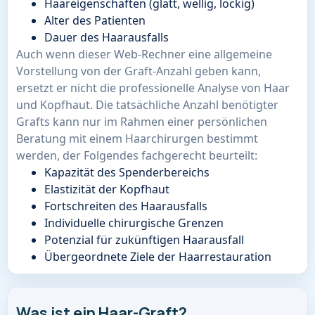
Haareigenschaften (glatt, wellig, lockig)
Alter des Patienten
Dauer des Haarausfalls
Auch wenn dieser Web-Rechner eine allgemeine
Vorstellung von der Graft-Anzahl geben kann,
ersetzt er nicht die professionelle Analyse von Haar
und Kopfhaut. Die tatsächliche Anzahl benötigter
Grafts kann nur im Rahmen einer persönlichen
Beratung mit einem Haarchirurgen bestimmt
werden, der Folgendes fachgerecht beurteilt:
Kapazität des Spenderbereichs
Elastizität der Kopfhaut
Fortschreiten des Haarausfalls
Individuelle chirurgische Grenzen
Potenzial für zukünftigen Haarausfall
Übergeordnete Ziele der Haarrestauration
Was ist ein Haar-Graft?