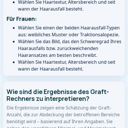
Wählen Sie Haartextur, Altersbereich und seit
wann der Haarausfall besteht.
Für Frauen:
Wählen Sie einen der beiden Haarausfall-Typen
aus: weibliches Muster oder Traktionsalopezie.
Wählen Sie das Bild, das den Schweregrad Ihres
Haarausfalls bzw. zurückweichenden
Haaransatzes am besten beschreibt.
Wählen Sie Haartextur, Altersbereich und seit
wann der Haarausfall besteht.
Wie sind die Ergebnisse des Graft-
Rechners zu interpretieren?
Die Ergebnisse zeigen eine Schätzung der Graft-
Anzahl, die zur Abdeckung der betroffenen Bereiche
benötigt wird – basierend auf Ihren Angaben. Sie