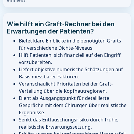
einfließt.
Wie hilft ein Graft-Rechner bei den
Erwartungen der Patienten?
Bietet klare Einblicke in die benötigten Grafts
für verschiedene Dichte-Niveaus.
Hilft Patienten, sich finanziell auf den Eingriff
vorzubereiten.
Liefert objektive numerische Schätzungen auf
Basis messbarer Faktoren.
Veranschaulicht Prioritäten bei der Graft-
Verteilung über die Kopfhautregionen.
Dient als Ausgangspunkt für detaillierte
Gespräche mit dem Chirurgen über realistische
Ergebnisse.
Senkt das Enttäuschungsrisiko durch frühe,
realistische Erwartungssetzung.