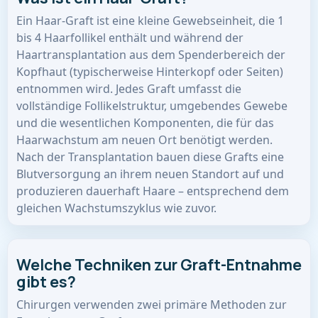
Ein Haar-Graft ist eine kleine Gewebseinheit, die 1
bis 4 Haarfollikel enthält und während der
Haartransplantation aus dem Spenderbereich der
Kopfhaut (typischerweise Hinterkopf oder Seiten)
entnommen wird. Jedes Graft umfasst die
vollständige Follikelstruktur, umgebendes Gewebe
und die wesentlichen Komponenten, die für das
Haarwachstum am neuen Ort benötigt werden.
Nach der Transplantation bauen diese Grafts eine
Blutversorgung an ihrem neuen Standort auf und
produzieren dauerhaft Haare – entsprechend dem
gleichen Wachstumszyklus wie zuvor.
Welche Techniken zur Graft-Entnahme
gibt es?
Chirurgen verwenden zwei primäre Methoden zur