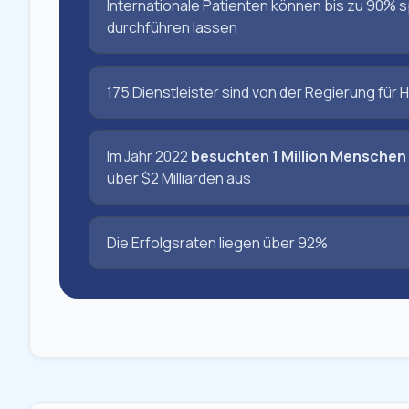
Internationale Patienten können bis zu 90% s
durchführen lassen
175 Dienstleister sind von der Regierung für 
Im Jahr 2022
besuchten 1 Million Menschen 
über $2 Milliarden aus
Die Erfolgsraten liegen über 92%