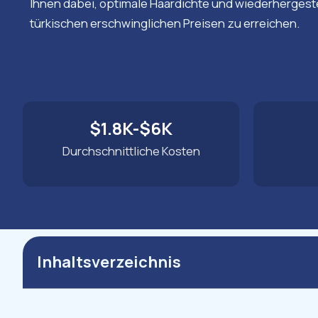
Ihnen dabei, optimale Haardichte und wiederhergest
türkischen erschwinglichen Preisen zu erreichen.
$1.8K-$6K
Durchschnittliche Kosten
Inhaltsverzeichnis