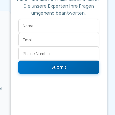
Sie unsere Experten Ihre Fragen
umgehend beantworten.
Submit
el