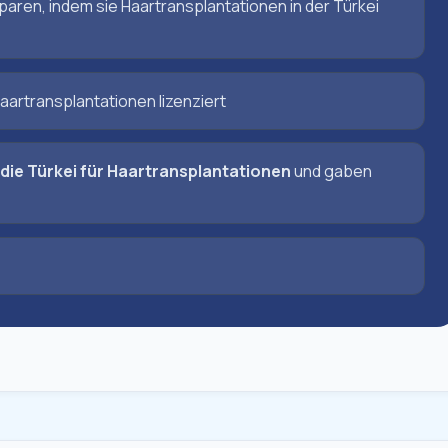
paren, indem sie Haartransplantationen in der Türkei
Haartransplantationen lizenziert
die Türkei für Haartransplantationen
und gaben