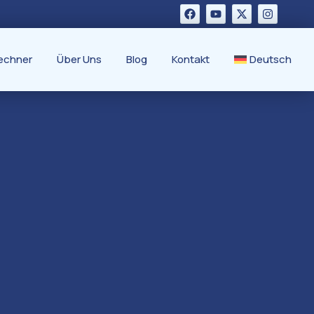
echner
Über Uns
Blog
Kontakt
Deutsch