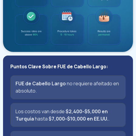
Puntos Clave Sobre FUE de Cabello Largo:
FUE de Cabello Largo
no requiere afeitado en
absoluto.
Los costos van desde
$2,400-$5,000 en
Turquía
hasta
$7,000-$10,000 en EE.UU.
.