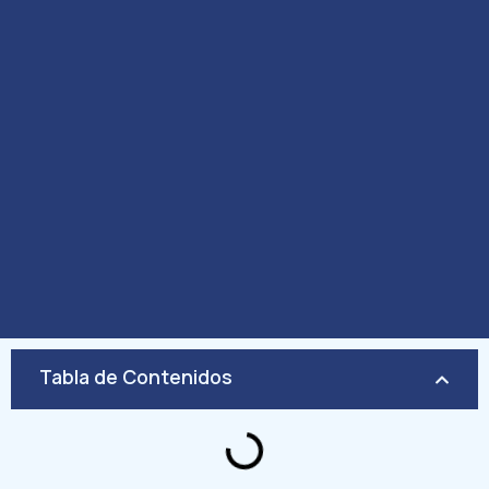
Tabla de Contenidos