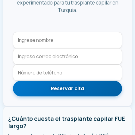
experimentado para tu trasplante capilar en
Turquía.
Reservar cita
¿Cuánto cuesta el trasplante capilar FUE
largo?