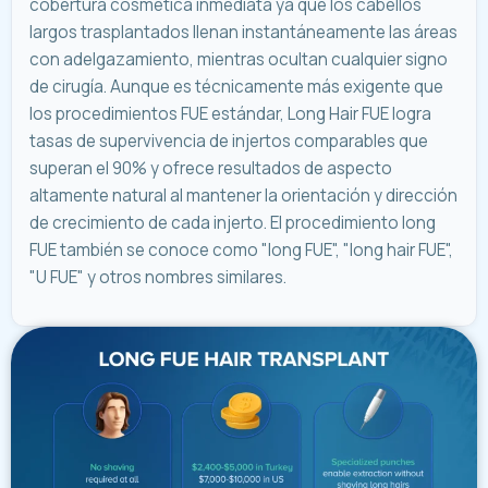
cobertura cosmética inmediata ya que los cabellos
largos trasplantados llenan instantáneamente las áreas
con adelgazamiento, mientras ocultan cualquier signo
de cirugía. Aunque es técnicamente más exigente que
los procedimientos FUE estándar, Long Hair FUE logra
tasas de supervivencia de injertos comparables que
superan el 90% y ofrece resultados de aspecto
altamente natural al mantener la orientación y dirección
de crecimiento de cada injerto. El procedimiento long
FUE también se conoce como "long FUE", "long hair FUE",
"U FUE" y otros nombres similares.