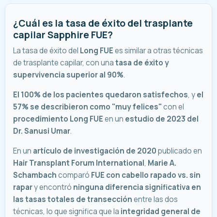
¿Cuál es la tasa de éxito del trasplante
capilar Sapphire FUE?
La tasa de éxito del
Long FUE
es similar a otras técnicas
de trasplante capilar, con una
tasa de éxito y
supervivencia superior al 90%
.
El 100% de los pacientes quedaron satisfechos
, y
el
57% se describieron como "muy felices"
con el
procedimiento Long FUE
en un
estudio de 2023 del
Dr. Sanusi Umar
.
En un
artículo de investigación de 2020
publicado en
Hair Transplant Forum International
,
Marie A.
Schambach
comparó
FUE con cabello rapado vs. sin
rapar
y encontró
ninguna diferencia significativa en
las tasas totales de transección
entre las dos
técnicas, lo que significa que la
integridad general de