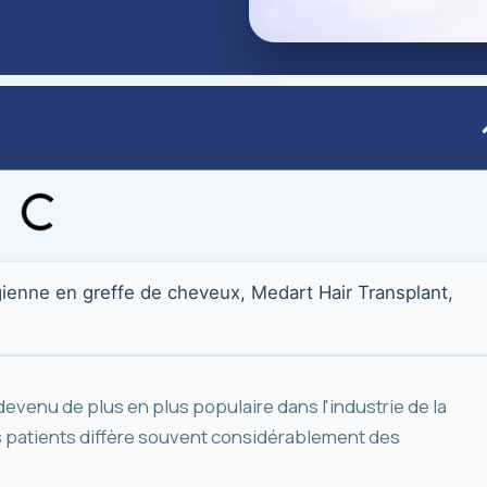
rgienne en greffe de cheveux, Medart Hair Transplant,
devenu de plus en plus populaire dans l'industrie de la
es patients diffère souvent considérablement des