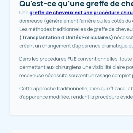
Qu'est-ce qu'une greffe de ch
Une
greffe de cheveux est une procédure chiru
donneuse (généralement l'arrière ou les côtés du 
Les méthodes traditionnelles de greffe de chev
(Transplantation d'Unités Folliculaires)
nécessit
créant un changement d'apparence dramatique qui
Dans les procédures
FUE
conventionnelles, toute
permettant aux chirurgiens une visibilité claire p
receveuse nécessite souvent un rasage complet po
Cette approche traditionnelle, bien qu'efficace, 
d'apparence modifiée, rendant la procédure éviden