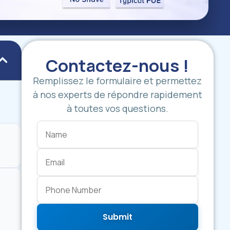
Contactez-nous !
Remplissez le formulaire et permettez
à nos experts de répondre rapidement
à toutes vos questions.
Submit