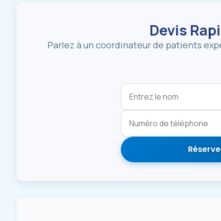
Devis Rap
Parlez à un coordinateur de patients exp
Réserve