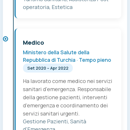
operatoria, Estetica
Medico
Ministero della Salute della
Repubblica di Turchia · Tempo pieno
Set 2020 – Apr 2022
Ha lavorato come medico nei servizi
sanitari d'emergenza. Responsabile
della gestione pazienti, interventi
d'emergenza e coordinamento dei
servizi sanitari urgenti.
Gestione Pazienti, Sanità
d'Emergenza