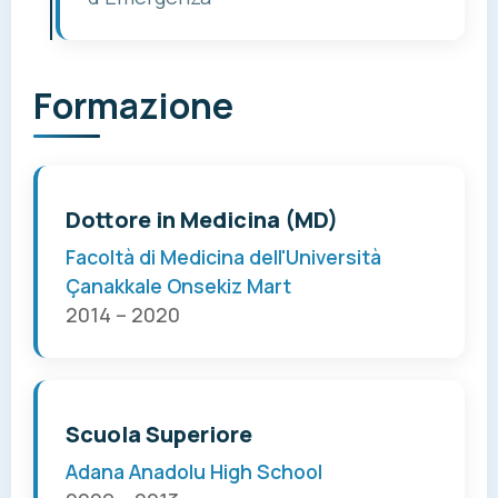
Formazione
Dottore in Medicina (MD)
Facoltà di Medicina dell'Università
Çanakkale Onsekiz Mart
2014 – 2020
Scuola Superiore
Adana Anadolu High School