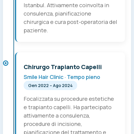
Istanbul. Attivamente coinvolta in
consulenza, pianificazione
chirurgica e cura post-operatoria del
paziente.
Chirurgo Trapianto Capelli
Smile Hair Clinic · Tempo pieno
Gen 2022 – Ago 2024
Focalizzata su procedure estetiche
e trapianto capelli. Ha partecipato
attivamente a consulenza,
procedure di incisione,
pianificazione del trattamento e