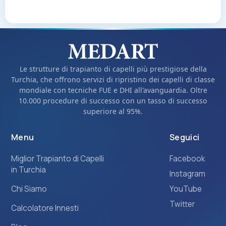
Le strutture di trapianto di capelli più prestigiose della
Turchia, che offrono servizi di ripristino dei capelli di classe
mondiale con tecniche FUE e DHI all'avanguardia. Oltre
10.000 procedure di successo con un tasso di successo
superiore al 95%.
Menu
Seguici
Miglior Trapianto di Capelli
Facebook
in Turchia
Instagram
Chi Siamo
YouTube
Twitter
Calcolatore Innesti