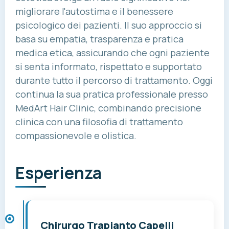
migliorare l'autostima e il benessere
psicologico dei pazienti. Il suo approccio si
basa su empatia, trasparenza e pratica
medica etica, assicurando che ogni paziente
si senta informato, rispettato e supportato
durante tutto il percorso di trattamento. Oggi
continua la sua pratica professionale presso
MedArt Hair Clinic, combinando precisione
clinica con una filosofia di trattamento
compassionevole e olistica.
Esperienza
Chirurgo Trapianto Capelli