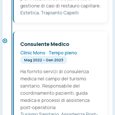
gestione di casi di restauro capillare.
Estetica, Trapianto Capelli
Consulente Medico
Clinic Mono · Tempo pieno
Mag 2022 – Gen 2023
Ha fornito servizi di consulenza
medica nel campo del turismo
sanitario. Responsabile del
coordinamento pazienti, guida
medica e processi di assistenza
post-operatoria.
Turismo Sanitario, Assistenza Post-