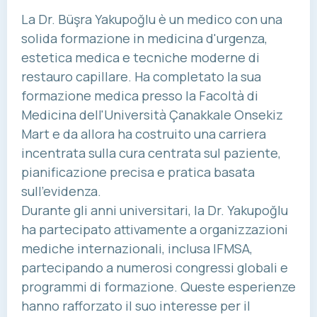
La Dr. Büşra Yakupoğlu è un medico con una
solida formazione in medicina d'urgenza,
estetica medica e tecniche moderne di
restauro capillare. Ha completato la sua
formazione medica presso la Facoltà di
Medicina dell'Università Çanakkale Onsekiz
Mart e da allora ha costruito una carriera
incentrata sulla cura centrata sul paziente,
pianificazione precisa e pratica basata
sull'evidenza.
Durante gli anni universitari, la Dr. Yakupoğlu
ha partecipato attivamente a organizzazioni
mediche internazionali, inclusa IFMSA,
partecipando a numerosi congressi globali e
programmi di formazione. Queste esperienze
hanno rafforzato il suo interesse per il