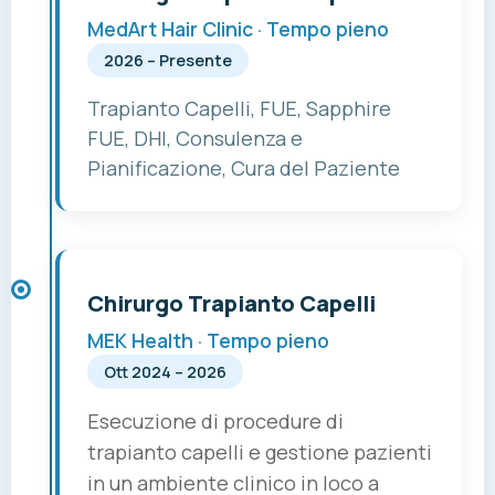
MedArt Hair Clinic · Tempo pieno
2026 – Presente
Trapianto Capelli, FUE, Sapphire
FUE, DHI, Consulenza e
Pianificazione, Cura del Paziente
Chirurgo Trapianto Capelli
MEK Health · Tempo pieno
Ott 2024 – 2026
Esecuzione di procedure di
trapianto capelli e gestione pazienti
in un ambiente clinico in loco a