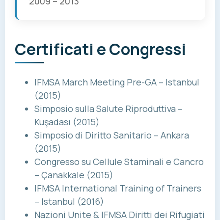
2009 – 2013
Certificati e Congressi
IFMSA March Meeting Pre-GA – Istanbul
(2015)
Simposio sulla Salute Riproduttiva –
Kuşadası (2015)
Simposio di Diritto Sanitario – Ankara
(2015)
Congresso su Cellule Staminali e Cancro
– Çanakkale (2015)
IFMSA International Training of Trainers
– Istanbul (2016)
Nazioni Unite & IFMSA Diritti dei Rifugiati