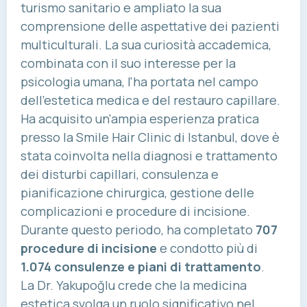
turismo sanitario e ampliato la sua
comprensione delle aspettative dei pazienti
multiculturali. La sua curiosità accademica,
combinata con il suo interesse per la
psicologia umana, l'ha portata nel campo
dell'estetica medica e del restauro capillare.
Ha acquisito un'ampia esperienza pratica
presso la Smile Hair Clinic di Istanbul, dove è
stata coinvolta nella diagnosi e trattamento
dei disturbi capillari, consulenza e
pianificazione chirurgica, gestione delle
complicazioni e procedure di incisione.
Durante questo periodo, ha completato
707
procedure di incisione
e condotto più di
1.074 consulenze e piani di trattamento
.
La Dr. Yakupoğlu crede che la medicina
estetica svolga un ruolo significativo nel