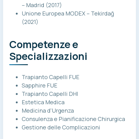
– Madrid (2017)
Unione Europea MODEX – Tekirdağ
(2021)
Competenze e
Specializzazioni
Trapianto Capelli FUE
Sapphire FUE
Trapianto Capelli DHI
Estetica Medica
Medicina d'Urgenza
Consulenza e Pianificazione Chirurgica
Gestione delle Complicazioni