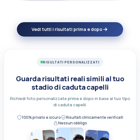
Vedi tutti i risultati prima e dopo
RISULTATI PERSONALIZZATI
Guarda risultati reali simili al tuo
stadio di caduta capelli
Richiedi foto personalizzate prima e dopo in base al tuo tipo
di caduta capelli.
100% privato e sicuro
Risultati clinicamente verificati
Nessun obbligo