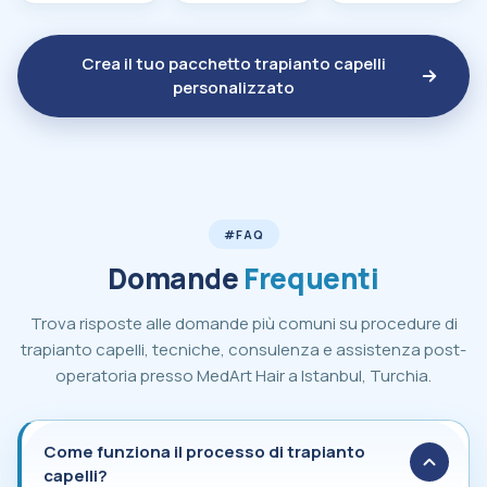
Crea il tuo pacchetto trapianto capelli
personalizzato
#FAQ
Domande
Frequenti
Trova risposte alle domande più comuni su procedure di
trapianto capelli, tecniche, consulenza e assistenza post-
operatoria presso MedArt Hair a Istanbul, Turchia.
Come funziona il processo di trapianto cape
Come funziona il processo di trapianto
capelli?