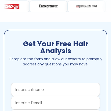
Get Your Free Hair
Analysis
Complete the form and allow our experts to promptly
address any questions you may have.