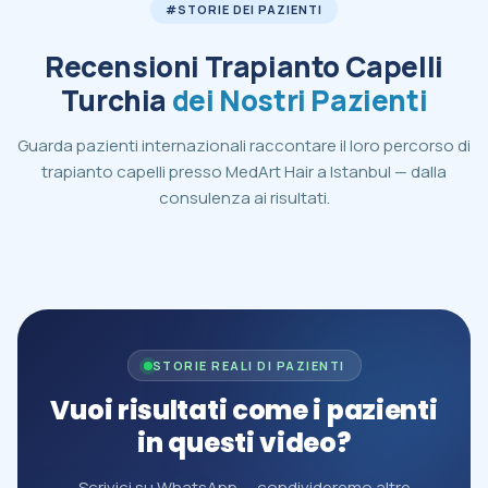
#STORIE DEI PAZIENTI
Recensioni Trapianto Capelli
Turchia
dei Nostri Pazienti
Guarda pazienti internazionali raccontare il loro percorso di
trapianto capelli presso MedArt Hair a Istanbul — dalla
consulenza ai risultati.
STORIE REALI DI PAZIENTI
Vuoi risultati come i pazienti
in questi video?
Scrivici su WhatsApp — condivideremo altre