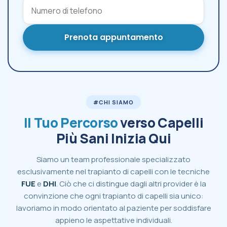
Prenota appuntamento
#CHI SIAMO
Il Tuo Percorso
verso Capelli
Più Sani Inizia Qui
Siamo un team professionale specializzato
esclusivamente nel trapianto di capelli con le tecniche
FUE
e
DHI
. Ciò che ci distingue dagli altri provider è la
convinzione che ogni trapianto di capelli sia unico:
lavoriamo in modo orientato al paziente per soddisfare
appieno le aspettative individuali.