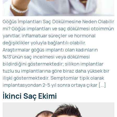
Göğüs İmplantları Saç Dökülmesine Neden Olabilir
mi? Göğüs implantları ve saç dökülmesi otoimmün
yanıtlar, inflamatuar süreçler ve hormonal
değişiklikler yoluyla bağlantılı olabilir.
Araştırmalar göğüs implantı olan kadınların
%13’ünün saç incelmesi veya dökülmesi
bildirdiğini göstermektedir; silikon implantlar
tuzlu su implantlarına göre biraz daha yüksek bir
ilişki göstermektedir. Semptomlar tipik olarak
implantasyondan 2-5 yıl sonra ortaya çıkar […]
İkinci Saç Ekimi