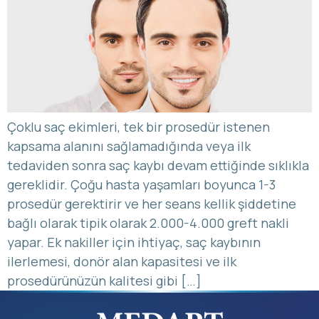
Çoklu saç ekimleri, tek bir prosedür istenen
kapsama alanını sağlamadığında veya ilk
tedaviden sonra saç kaybı devam ettiğinde sıklıkla
gereklidir. Çoğu hasta yaşamları boyunca 1-3
prosedür gerektirir ve her seans kellik şiddetine
bağlı olarak tipik olarak 2.000-4.000 greft nakli
yapar. Ek nakiller için ihtiyaç, saç kaybının
ilerlemesi, donör alan kapasitesi ve ilk
prosedürünüzün kalitesi gibi […]