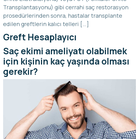
Transplantasyonu) gibi cerrahi saç restorasyon
prosedürlerinden sonra, hastalar transplante
edilen greftlerin kalıcı telleri […]
Greft Hesaplayıcı
Saç ekimi ameliyatı olabilmek
için kişinin kaç yaşında olması
gerekir?