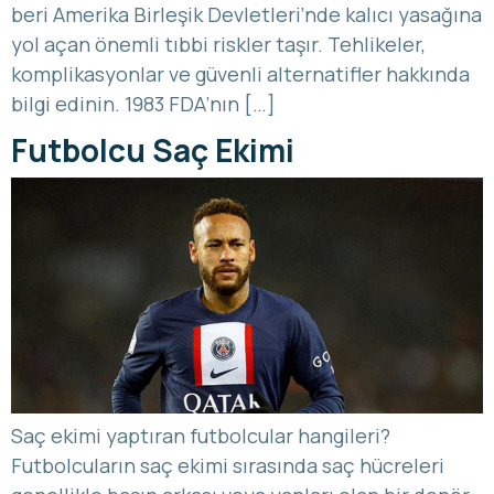
beri Amerika Birleşik Devletleri’nde kalıcı yasağına
yol açan önemli tıbbi riskler taşır. Tehlikeler,
komplikasyonlar ve güvenli alternatifler hakkında
bilgi edinin. 1983 FDA’nın […]
Futbolcu Saç Ekimi
Saç ekimi yaptıran futbolcular hangileri?
Futbolcuların saç ekimi sırasında saç hücreleri