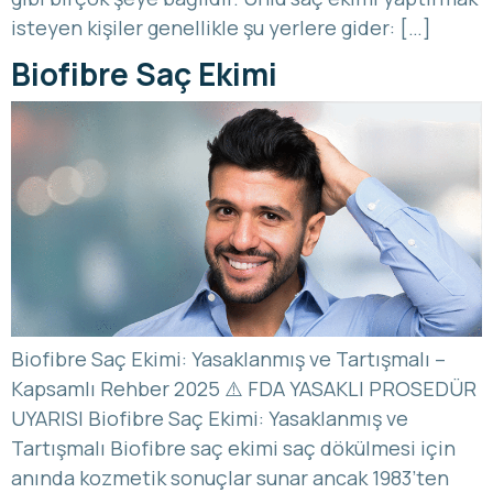
isteyen kişiler genellikle şu yerlere gider: […]
Biofibre Saç Ekimi
Biofibre Saç Ekimi: Yasaklanmış ve Tartışmalı –
Kapsamlı Rehber 2025 ⚠️ FDA YASAKLI PROSEDÜR
UYARISI Biofibre Saç Ekimi: Yasaklanmış ve
Tartışmalı Biofibre saç ekimi saç dökülmesi için
anında kozmetik sonuçlar sunar ancak 1983’ten