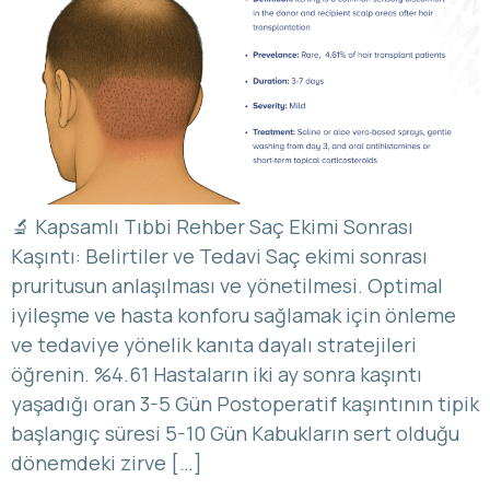
🔬 Kapsamlı Tıbbi Rehber Saç Ekimi Sonrası
Kaşıntı: Belirtiler ve Tedavi Saç ekimi sonrası
pruritusun anlaşılması ve yönetilmesi. Optimal
iyileşme ve hasta konforu sağlamak için önleme
ve tedaviye yönelik kanıta dayalı stratejileri
öğrenin. %4.61 Hastaların iki ay sonra kaşıntı
yaşadığı oran 3-5 Gün Postoperatif kaşıntının tipik
başlangıç süresi 5-10 Gün Kabukların sert olduğu
dönemdeki zirve […]