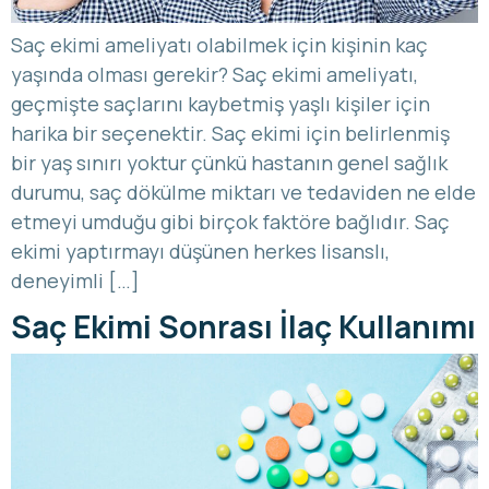
Saç ekimi ameliyatı olabilmek için kişinin kaç
yaşında olması gerekir? Saç ekimi ameliyatı,
geçmişte saçlarını kaybetmiş yaşlı kişiler için
harika bir seçenektir. Saç ekimi için belirlenmiş
bir yaş sınırı yoktur çünkü hastanın genel sağlık
durumu, saç dökülme miktarı ve tedaviden ne elde
etmeyi umduğu gibi birçok faktöre bağlıdır. Saç
ekimi yaptırmayı düşünen herkes lisanslı,
deneyimli […]
Saç Ekimi Sonrası İlaç Kullanımı