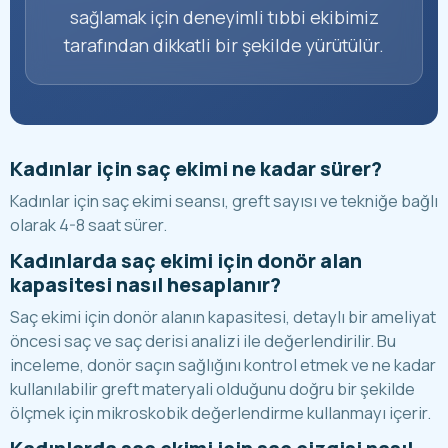
sağlamak için deneyimli tıbbi ekibimiz
tarafından dikkatli bir şekilde yürütülür.
Kadınlar için saç ekimi ne kadar sürer?
Kadınlar için saç ekimi seansı, greft sayısı ve tekniğe bağlı
olarak 4-8 saat sürer.
Kadınlarda saç ekimi için donör alan
kapasitesi nasıl hesaplanır?
Saç ekimi için donör alanın kapasitesi, detaylı bir ameliyat
öncesi saç ve saç derisi analizi ile değerlendirilir. Bu
inceleme, donör saçın sağlığını kontrol etmek ve ne kadar
kullanılabilir greft materyali olduğunu doğru bir şekilde
ölçmek için mikroskobik değerlendirme kullanmayı içerir.