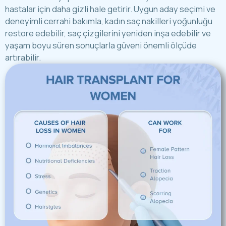
hastalar için daha gizli hale getirir. Uygun aday seçimi ve
deneyimli cerrahi bakımla, kadın saç nakilleri yoğunluğu
restore edebilir, saç çizgilerini yeniden inşa edebilir ve
yaşam boyu süren sonuçlarla güveni önemli ölçüde
artırabilir.