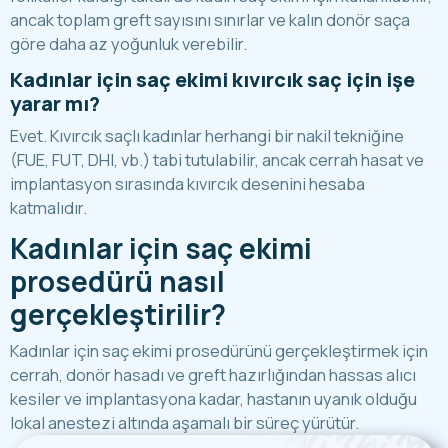
ancak toplam greft sayısını sınırlar ve kalın donör saça
göre daha az yoğunluk verebilir.
Kadınlar için saç ekimi kıvırcık saç için işe
yarar mı?
Evet. Kıvırcık saçlı kadınlar herhangi bir nakil tekniğine
(FUE, FUT, DHI, vb.) tabi tutulabilir, ancak cerrah hasat ve
implantasyon sırasında kıvırcık desenini hesaba
katmalıdır.
Kadınlar için saç ekimi
prosedürü nasıl
gerçekleştirilir?
Kadınlar için saç ekimi prosedürünü gerçekleştirmek için
cerrah, donör hasadı ve greft hazırlığından hassas alıcı
kesiler ve implantasyona kadar, hastanın uyanık olduğu
lokal anestezi altında aşamalı bir süreç yürütür.