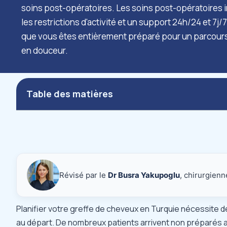
soins post-opératoires. Les soins post-opératoires 
les restrictions d'activité et un support 24h/24 et 7j
que vous êtes entièrement préparé pour un parcours 
en douceur.
Table des matières
Révisé par le
Dr Busra Yakupoglu
, chirurgienn
Planifier votre
greffe de cheveux en Turquie
nécessite de
au départ. De nombreux patients arrivent non préparés au