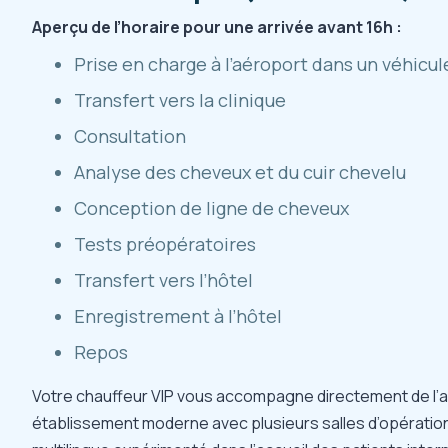
Aperçu de l’horaire pour une arrivée avant 16h :
Prise en charge à l’aéroport dans un véhicul
Transfert vers la clinique
Consultation
Analyse des cheveux et du cuir chevelu
Conception de ligne de cheveux
Tests préopératoires
Transfert vers l’hôtel
Enregistrement à l’hôtel
Repos
Votre chauffeur VIP vous accompagne directement de l’aér
établissement moderne avec plusieurs salles d’opératio