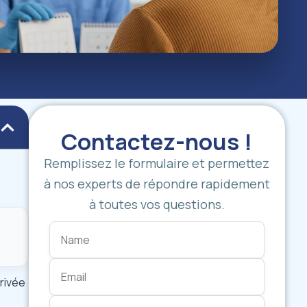
Contactez-nous !
Remplissez le formulaire et permettez
à nos experts de répondre rapidement
à toutes vos questions.
rivée