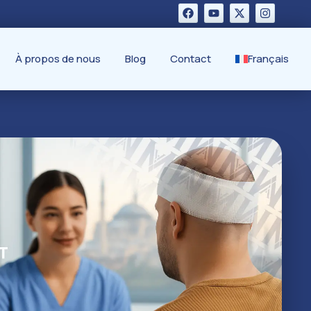
À propos de nous
Blog
Contact
Français