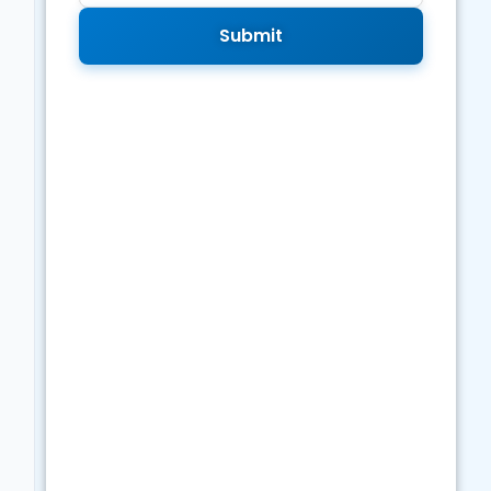
Submit