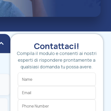
Contattaci!
Compila il modulo e consenti ai nostri
esperti di rispondere prontamente a
qualsiasi domanda tu possa avere.