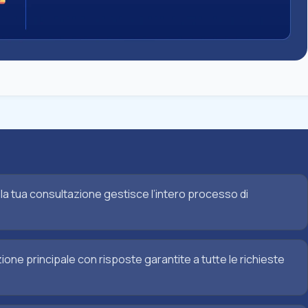
la tua consultazione gestisce l’intero processo di
e principale con risposte garantite a tutte le richieste