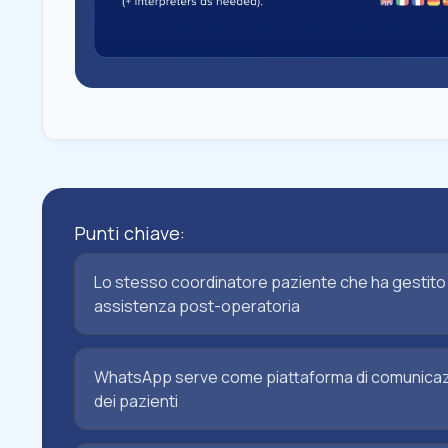
Punti chiave:
Lo stesso coordinatore paziente che ha gestito 
assistenza post-operatoria
WhatsApp serve come piattaforma di comunicazion
dei pazienti