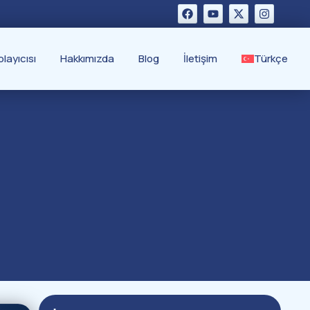
layıcısı
Hakkımızda
Blog
İletişim
Türkçe